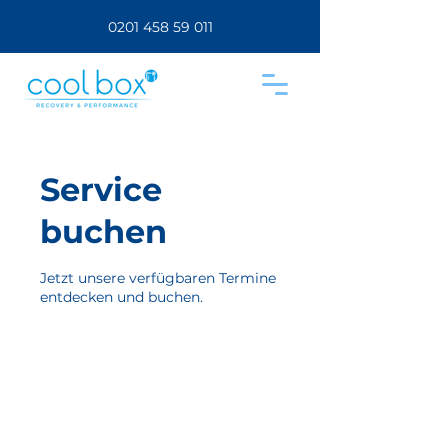
0201 458 59 011
Service
buchen
Jetzt unsere verfügbaren Termine
entdecken und buchen.