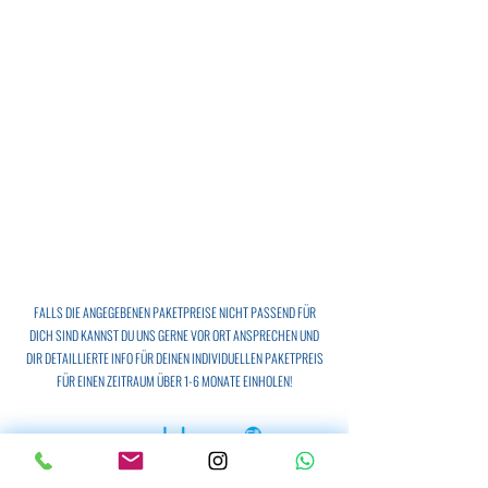
FALLS DIE ANGEGEBENEN PAKETPREISE NICHT PASSEND FÜR
DICH SIND KANNST DU UNS GERNE VOR ORT ANSPRECHEN UND
DIR DETAILLIERTE INFO FÜR DEINEN INDIVIDUELLEN PAKETPREIS
FÜR EINEN ZEITRAUM ÜBER 1-6 MONATE EINHOLEN!