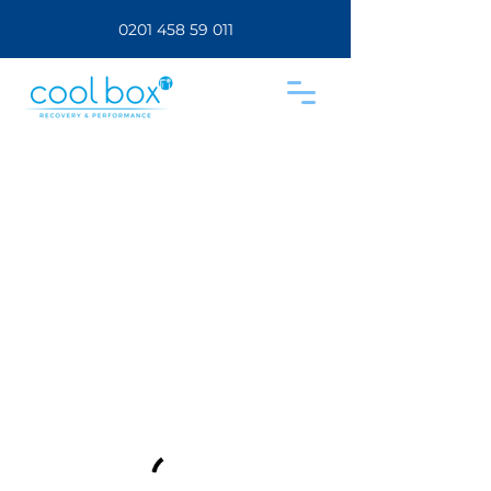
0201 458 59 011