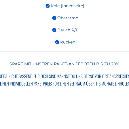
Knie (Innenseite)
Oberarme
Bauch R/L
Rücken
SPARE MIT UNSEREN PAKET-ANGEBOTEN BIS ZU 20%
EISE NICHT PASSEND FÜR DICH SIND KANNST DU UNS GERNE VOR ORT ANSPRECHEN 
EINEN INDIVIDUELLEN PAKETPREIS FÜR EINEN ZEITRAUM ÜBER 1-6 MONATE EINHOLE