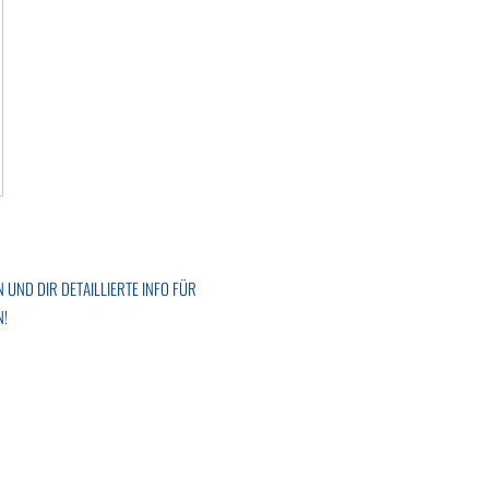
UND DIR DETAILLIERTE INFO FÜR
N!