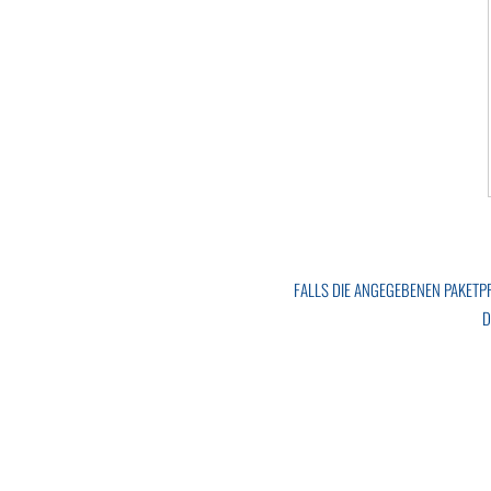
FALLS DIE ANGEGEBENEN PAKETPR
D