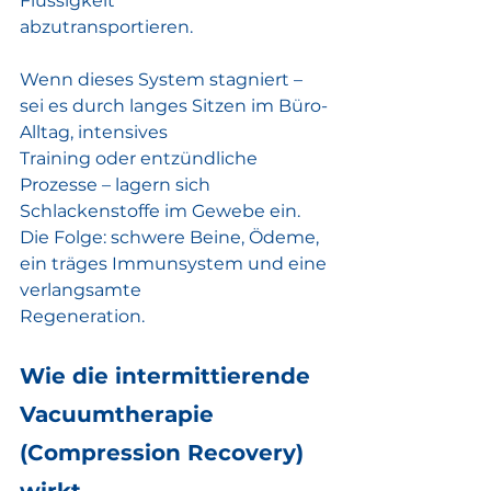
Flüssigkeit
abzutransportieren.
Wenn dieses System stagniert – 
sei es durch langes Sitzen im Büro-
Alltag, intensives
Training oder entzündliche 
Prozesse – lagern sich 
Schlackenstoffe im Gewebe ein.
Die Folge: schwere Beine, Ödeme, 
ein träges Immunsystem und eine 
verlangsamte
Regeneration.
Wie die intermittierende 
Vacuumtherapie 
(Compression Recovery)