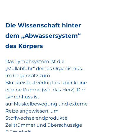
Die Wissenschaft hinter 
dem „Abwassersystem“ 
des Körpers
Das Lymphsystem ist die 
„Müllabfuhr“ deines Organismus. 
Im Gegensatz zum
Blutkreislauf verfügt es über keine 
eigene Pumpe (wie das Herz). Der 
Lymphfluss ist
auf Muskelbewegung und externe 
Reize angewiesen, um
Stoffwechselendprodukte, 
Zelltrümmer und überschüssige 