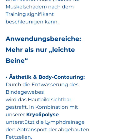
Muskelschäden) nach dem 
Training signifikant
beschleunigen kann.
Anwendungsbereiche: 
Mehr als nur „leichte 
Beine“
• Ästhetik & Body-Contouring:
Durch die Entwässerung des 
Bindegewebes
wird das Hautbild sichtbar 
gestrafft. In Kombination mit 
unserer 
Kryolipolyse
unterstützt die Lymphdrainage 
den Abtransport der abgebauten 
Fettzellen.