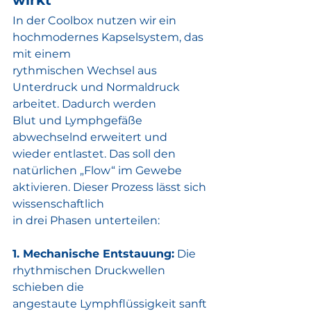
wirkt
In der Coolbox nutzen wir ein 
hochmodernes Kapselsystem, das 
mit einem
rythmischen Wechsel aus 
Unterdruck und Normaldruck 
arbeitet. Dadurch werden
Blut und Lymphgefäße 
abwechselnd erweitert und 
wieder entlastet. Das soll den
natürlichen „Flow“ im Gewebe 
aktivieren. Dieser Prozess lässt sich 
wissenschaftlich
in drei Phasen unterteilen:
1. Mechanische Entstauung:
 Die 
rhythmischen Druckwellen 
schieben die
angestaute Lymphflüssigkeit sanft 