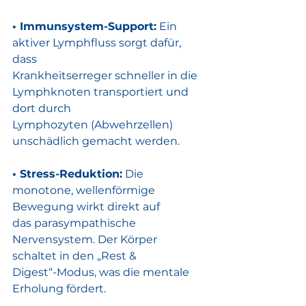
• Immunsystem-Support:
 Ein 
aktiver Lymphfluss sorgt dafür, 
dass
Krankheitserreger schneller in die 
Lymphknoten transportiert und 
dort durch
Lymphozyten (Abwehrzellen) 
unschädlich gemacht werden.
• Stress-Reduktion:
 Die 
monotone, wellenförmige 
Bewegung wirkt direkt auf
das parasympathische 
Nervensystem. Der Körper 
schaltet in den „Rest &
Digest“-Modus, was die mentale 
Erholung fördert.