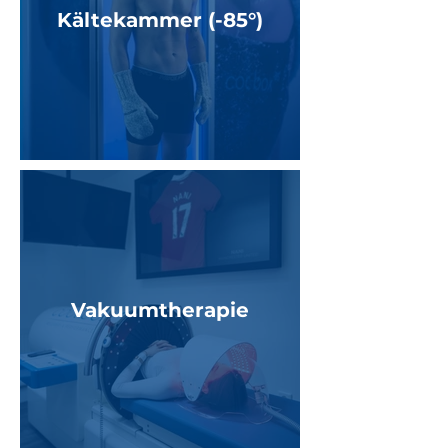
Kältekammer (-85°)
Vakuumtherapie