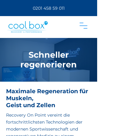
0201 458 59 011
Schneller
regenerieren
Maximale Regeneration für
Muskeln,
Geist und Zellen
Recovery On Point vereint die
fortschrittlichsten Technologien der
modernen Sportwissenschaft und