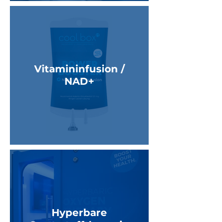
Vitamininfusion /
NAD+
Hyperbare