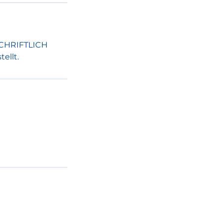
SCHRIFTLICH
ellt.