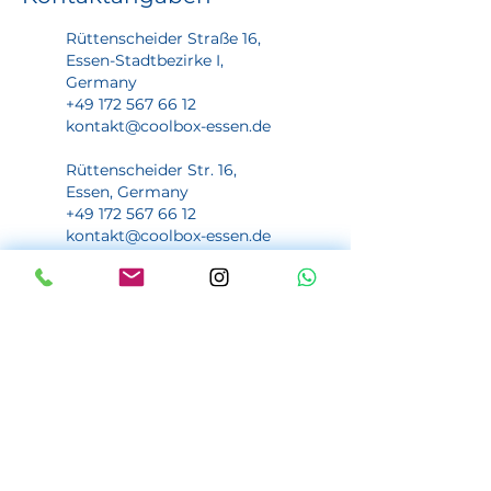
Rüttenscheider Straße 16,
Essen-Stadtbezirke I,
Germany
+49 172 567 66 12
kontakt@coolbox-essen.de
Rüttenscheider Str. 16,
Essen, Germany
+49 172 567 66 12
kontakt@coolbox-essen.de
Wichtige Seiten
Informationen
Home
Impressum